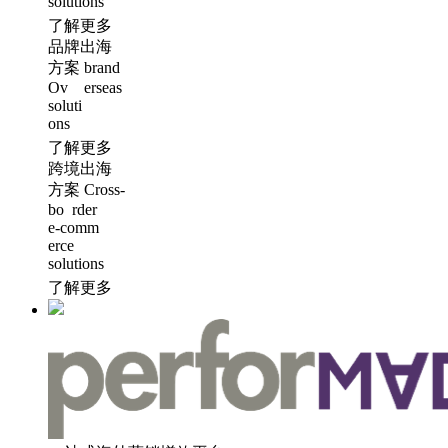
solutions
了解更多
品牌出海
方案
brand
Ov erseas
soluti
ons
了解更多
跨境出海
方案
Cross-
bo rder
e-comm
erce
solutions
了解更多