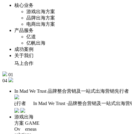
核心业务
游戏出海方案
品牌出海方案
电商出海方案
产品服务
亿道
亿帆出海
成功案例
关于我们
马上合作
01
04
In Mad
We Trust
品牌整合营销及一站式出海营销先行者
营销先行者
In Mad We Trust
·品牌整合营销及一站式出海营销先行
游戏出海
方案
GAME
Ov erseas