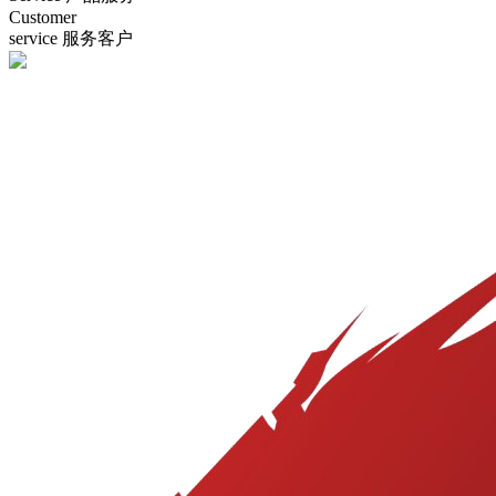
Customer
service
服务客户