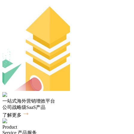
一站式海外营销增效平台
公司战略级SaaS产品
了解更多
Product
Service
产品服务