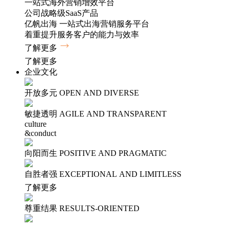
一站式海外营销增效平台
公司战略级SaaS产品
亿帆出海
一站式出海营销服务平台
着重提升服务客户的能力与效率
了解更多
了解更多
企业文化
开放多元
OPEN AND DIVERSE
敏捷透明
AGILE AND TRANSPARENT
culture
&conduct
向阳而生
POSITIVE AND PRAGMATIC
自胜者强
EXCEPTIONAL AND LIMITLESS
了解更多
尊重结果
RESULTS-ORIENTED